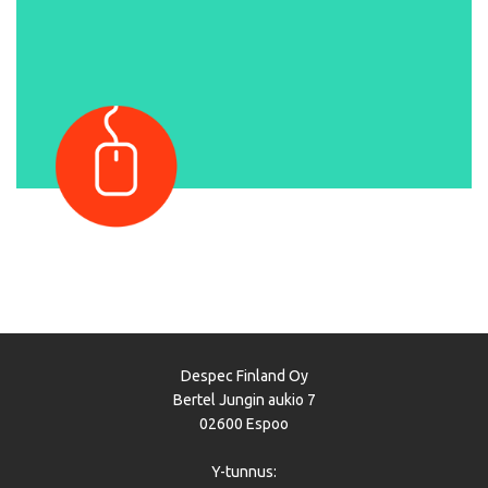
Despec Finland Oy
Bertel Jungin aukio 7
02600 Espoo
Y-tunnus: