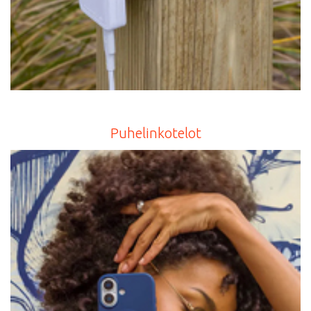
Puhelinkotelot