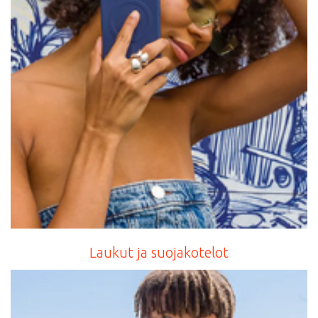
Laukut ja suojakotelot