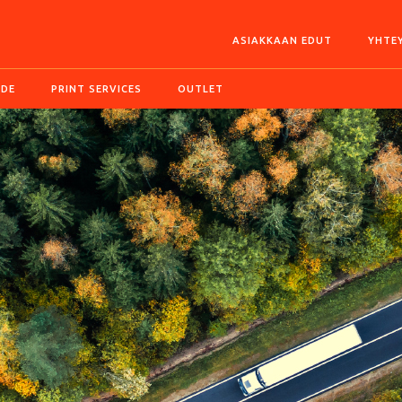
ASIAKKAAN EDUT
YHTE
IDE
PRINT SERVICES
OUTLET