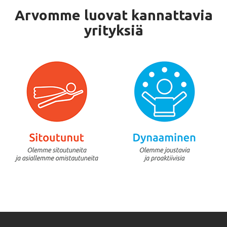
Arvomme luovat kannattavia
yrityksiä