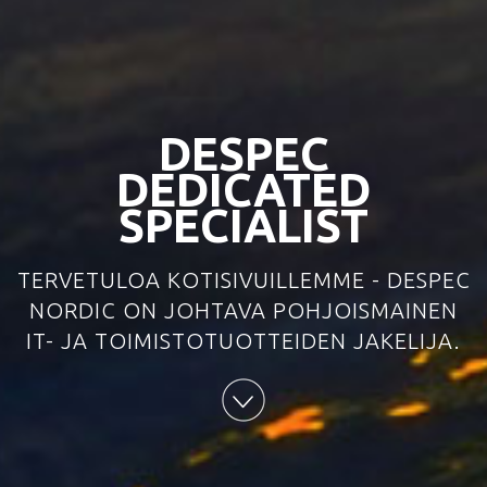
DESPEC
DEDICATED
SPECIALIST
TERVETULOA KOTISIVUILLEMME - DESPEC
NORDIC ON JOHTAVA POHJOISMAINEN
IT- JA TOIMISTOTUOTTEIDEN JAKELIJA.