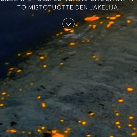
TOIMISTOTUOTTEIDEN JAKELIJA.