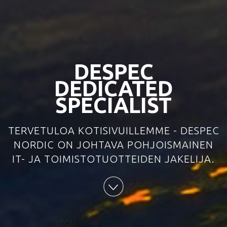
DESPEC
DEDICATED
SPECIALIST
TERVETULOA KOTISIVUILLEMME - DESPEC
NORDIC ON JOHTAVA POHJOISMAINEN
IT- JA TOIMISTOTUOTTEIDEN JAKELIJA.